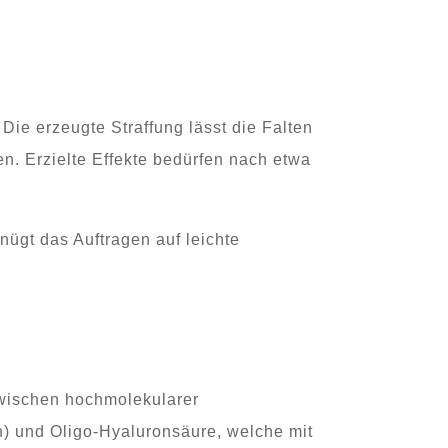
 Die erzeugte Straffung lässt die Falten
n. Erzielte Effekte bedürfen nach etwa
nügt das Auftragen auf leichte
zwischen hochmolekularer
n) und Oligo-Hyaluronsäure, welche mit