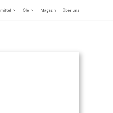
mittel
Öle
Magazin
Über uns