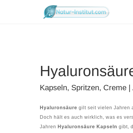
Hyaluronsäur
Kapseln, Spritzen, Creme 
Hyaluronsäure
gilt seit vielen Jahren
Doch hält es auch wirklich, was es vers
Jahren
Hyaluronsäure Kapseln
gibt, 