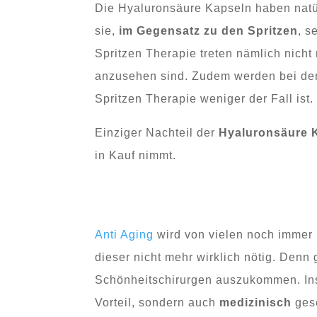
Die Hyaluronsäure Kapseln haben natü
sie,
im
Gegensatz zu den Spritzen
, s
Spritzen Therapie treten nämlich nich
anzusehen sind. Zudem werden bei de
Spritzen Therapie weniger der Fall ist.
Einziger Nachteil der
Hyaluronsäure 
in Kauf nimmt.
Anti Aging
wird von vielen noch immer 
dieser nicht mehr wirklich nötig. Denn
Schönheitschirurgen auszukommen. In
Vorteil, sondern auch
medizinisch
ges