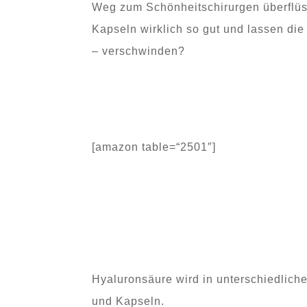
Weg zum Schönheitschirurgen überflüs
Kapseln wirklich so gut und lassen die
– verschwinden?
[amazon table=“2501″]
Hyaluronsäure wird in unterschiedlich
und Kapseln.