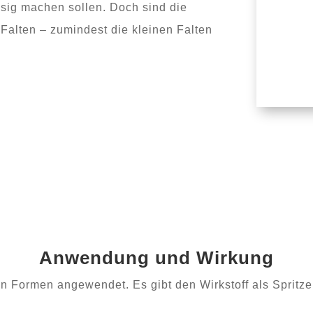
sig machen sollen. Doch sind die
 Falten – zumindest die kleinen Falten
Anwendung und Wirkung
en Formen angewendet. Es gibt den Wirkstoff als Spritze