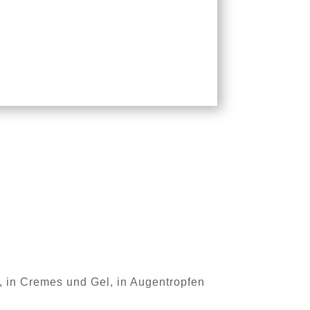
, in Cremes und Gel, in Augentropfen