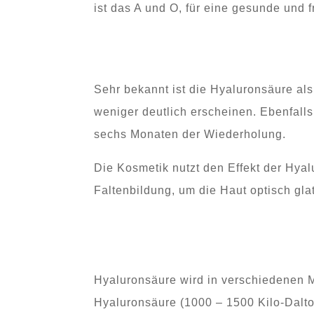
ist das A und O, für eine gesunde und f
Sehr bekannt ist die Hyaluronsäure als 
weniger deutlich erscheinen. Ebenfall
sechs Monaten der Wiederholung.
Die Kosmetik nutzt den Effekt der Hya
Faltenbildung, um die Haut optisch gla
Hyaluronsäure wird in verschiedenen 
Hyaluronsäure (1000 – 1500 Kilo-Dalto