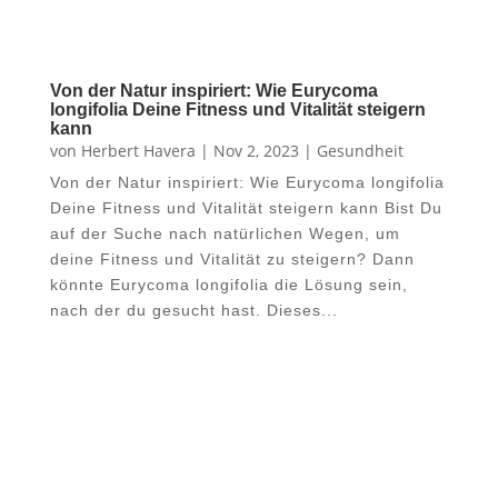
Von der Natur inspiriert: Wie Eurycoma
longifolia Deine Fitness und Vitalität steigern
kann
von
Herbert Havera
|
Nov 2, 2023
|
Gesundheit
Von der Natur inspiriert: Wie Eurycoma longifolia
Deine Fitness und Vitalität steigern kann Bist Du
auf der Suche nach natürlichen Wegen, um
deine Fitness und Vitalität zu steigern? Dann
könnte Eurycoma longifolia die Lösung sein,
nach der du gesucht hast. Dieses...