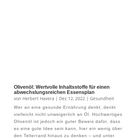
Olivenöl: Wertvolle Inhaltsstoffe für einen
abwechslungsreichen Essensplan
von
Herbert Havera
|
Dez 12, 2022
|
Gesundheit
Wer an eine gesunde Ernährung denkt, denkt
vielleicht nicht unweigerlich an Öl. Hochwertiges
Olivenöl ist jedoch ein guter Beweis dafür, dass
es eine gute Idee sein kann, hier ein wenig über
den Tellerrand hinaus zu denken – und unter