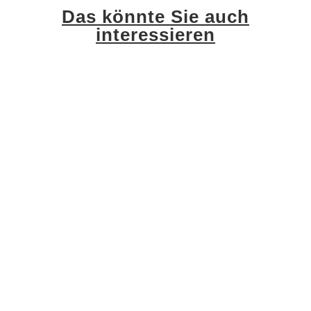
Das könnte Sie auch
interessieren