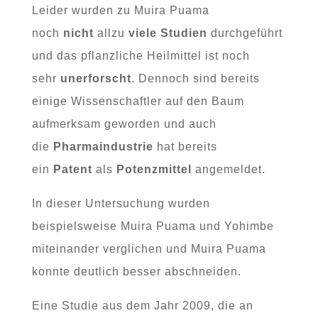
Leider wurden zu Muira Puama
noch
nicht
allzu
viele
Studien
durchgeführt
und das pflanzliche Heilmittel ist noch
sehr
unerforscht
. Dennoch sind bereits
einige Wissenschaftler auf den Baum
aufmerksam geworden und auch
die
Pharmaindustrie
hat bereits
ein
Patent
als
Potenzmittel
angemeldet.
In dieser Untersuchung wurden
beispielsweise Muira Puama und Yohimbe
miteinander verglichen und Muira Puama
konnte deutlich besser abschneiden.
Eine Studie aus dem Jahr 2009, die an