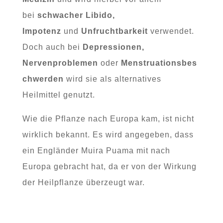
bei
schwacher Libido,
Impotenz
und
Unfruchtbarkeit
verwendet.
Doch auch bei
Depressionen,
Nervenproblemen
oder
Menstruationsbes
chwerden
wird sie als alternatives
Heilmittel genutzt.
Wie die Pflanze nach Europa kam, ist nicht
wirklich bekannt. Es wird angegeben, dass
ein Engländer Muira Puama mit nach
Europa gebracht hat, da er von der Wirkung
der Heilpflanze überzeugt war.