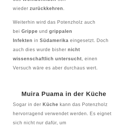
wieder
zurückkehren
.
Weiterhin wird das Potenzholz auch
bei
Grippe
und
grippalen
Infekten
in
Südamerika
eingesetzt. Doch
auch dies wurde bisher
nicht
wissenschaftlich untersucht
, einen
Versuch wäre es aber durchaus wert.
Muira Puama in der Küche
Sogar in der
Küche
kann das Potenzholz
hervorragend verwendet werden. Es eignet
sich nicht nur dafür, um