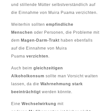
und stillende Mütter selbstverständlich auf
die Einnahme von Muira Puama verzichten.
Weiterhin sollten
empfindliche
Menschen
oder Personen, die Probleme mit
dem
Magen-Darm-Trakt
haben ebenfalls
auf die Einnahme von Muira
Puama
verzichten
.
Auch beim
gleichzeitigen
Alkoholkonsum
sollte man Vorsicht walten
lassen, da die
Wahrnehmung stark
beeinträchtigt
werden könnte.
Eine
Wechselwirkung
mit