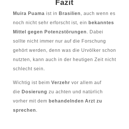
Fazit
Muira Puama
ist in
Brasilien
, auch wenn es
noch nicht sehr erforscht ist, ein
bekanntes
Mittel gegen Potenzstörungen
. Dabei
sollte nicht immer nur auf die Forschung
gehört werden, denn was die Urvölker schon
nutzten, kann auch in der heutigen Zeit nicht
schlecht sein.
Wichtig ist beim
Verzehr
vor allem auf
die
Dosierung
zu achten und natürlich
vorher mit dem
behandelnden Arzt zu
sprechen
.