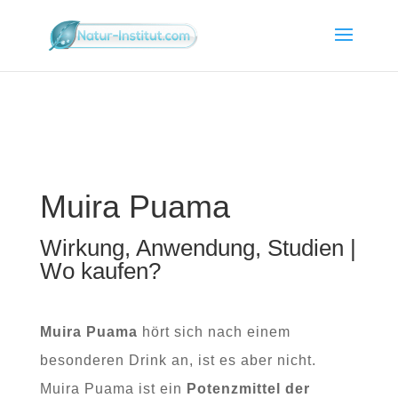
Muira Puama
Wirkung, Anwendung, Studien |
Wo kaufen?
Muira Puama
hört sich nach einem
besonderen Drink an, ist es aber nicht.
Muira Puama ist ein
Potenzmittel der