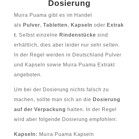
Dosierung
Muira Puama gibt es im Handel
als
Pulver
,
Tabletten
,
Kapseln
oder
Extrak
t
. Selbst einzelne
Rindenstücke
sind
erhältlich, dies aber leider nur sehr selten.
In der Regel werden in Deutschland Pulver
und Kapseln sowie Muira Puama Extrakt
angeboten.
Um bei der Dosierung nichts falsch zu
machen, sollte man sich an die
Dosierung
auf der Verpackung
halten. In der Regel
wird aber folgende Dosierung empfohlen:
Kapseln:
Muira Puama Kapseln