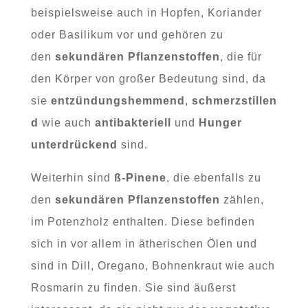
beispielsweise auch in Hopfen, Koriander
oder Basilikum vor und gehören zu
den
sekundären Pflanzenstoffen
, die für
den Körper von großer Bedeutung sind, da
sie
entzündungshemmend
,
schmerzstillen
d
wie auch
antibakteriell
und
Hunger
unterdrückend
sind.
Weiterhin sind
ß-Pinene
, die ebenfalls zu
den
sekundären Pflanzenstoffen
zählen,
im Potenzholz enthalten. Diese befinden
sich in vor allem in ätherischen Ölen und
sind in Dill, Oregano, Bohnenkraut wie auch
Rosmarin zu finden. Sie sind äußerst