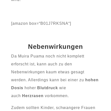
[amazon box=“B01J7RKSNA“]
Nebenwirkungen
Da Muira Puama noch nicht komplett
erforscht ist, kann auch zu den
Nebenwirkungen kaum etwas gesagt
werden. Allerdings kann bei einer zu
hohen
Dosis
hoher
Blutdruck
wie
auch
Herzrasen
vorkommen.
Zudem sollten Kinder, schwangere Frauen