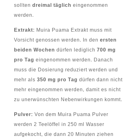
sollten
dreimal täglich
eingenommen
werden.
Extrakt:
Muira Puama Extrakt muss mit
Vorsicht genossen werden. In den
ersten
beiden Wochen
dürfen lediglich
700 mg
pro Tag
eingenommen werden. Danach
muss die Dosierung reduziert werden und
mehr als
350 mg pro Tag
dürfen dann nicht
mehr eingenommen werden, damit es nicht
zu unerwünschten Nebenwirkungen kommt.
Pulver:
Von dem Muira Puama Pulver
werden 2 Teelöffel in 250 ml Wasser
aufgekocht, die dann 20 Minuten ziehen