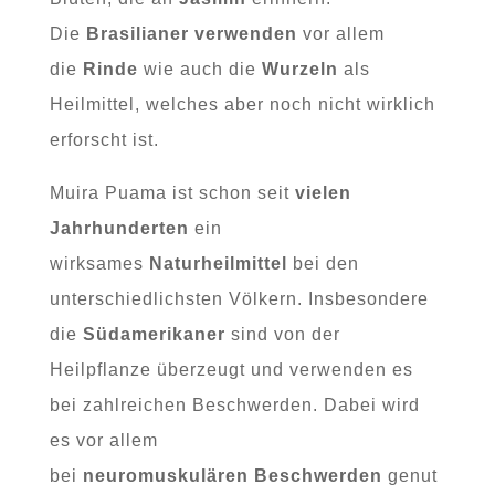
Die
Brasilianer
verwenden
vor allem
die
Rinde
wie auch die
Wurzeln
als
Heilmittel, welches aber noch nicht wirklich
erforscht ist.
Muira Puama ist schon seit
vielen
Jahrhunderten
ein
wirksames
Naturheilmittel
bei den
unterschiedlichsten Völkern. Insbesondere
die
Südamerikaner
sind von der
Heilpflanze überzeugt und verwenden es
bei zahlreichen Beschwerden. Dabei wird
es vor allem
bei
neuromuskulären
Beschwerden
genut