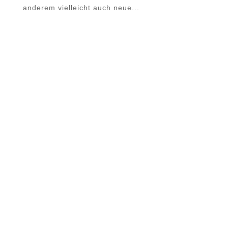
anderem vielleicht auch neue...