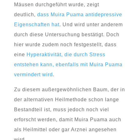
Mäusen durchgeführt wurde, zeigt
deutlich,
dass Muira Puama antidepressive
Eigenschaften hat
. Und wird unter anderem
durch diese Untersuchung bestätigt. Doch
hier wurde zudem noch festgestellt, dass
eine
Hyperaktivität, die durch Stress
entstehen kann, ebenfalls mit Muira Puama
vermindert wird
.
Zu diesem außergewöhnlichen Baum, der in
der alternativen Heilmethode schon lange
Bestandteil ist, muss jedoch noch viel
erforscht werden, damit Muira Puama auch
als Heilmittel oder gar Arznei angesehen
wird.