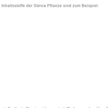
 Inhaltsstoffe der Stevia Pflanze sind zum Beispiel: