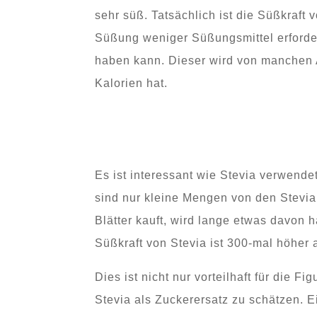
sehr süß. Tatsächlich ist die Süßkraft
Süßung weniger Süßungsmittel erforderl
haben kann. Dieser wird von manchen A
Kalorien hat.
Es ist interessant wie Stevia verwendet
sind nur kleine Mengen von den Stevia
Blätter kauft, wird lange etwas davon 
Süßkraft von Stevia ist 300-mal höher 
Dies ist nicht nur vorteilhaft für die 
Stevia als Zuckerersatz zu schätzen. Ei