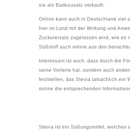
sie als Badezusatz verkauft.
Online kann auch in Deutschland viel 
hier im Land mit der Wirkung und Anwe
Zuckerersatz zugelassen wird, wie es i
Süßstoff auch online aus den benachba
Interessant ist auch, dass durch die For
seine Vorteile hat, sondern auch andere
feststellen, das Stevia tatsächlich ein
online die entsprechenden Informatio
Stevia ist ein Süßungsmittel, welches