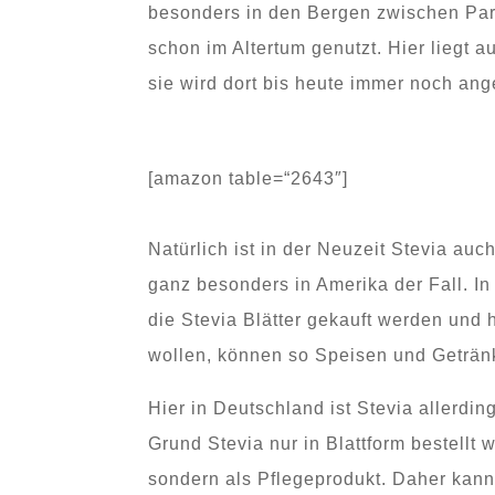
besonders in den Bergen zwischen Par
schon im Altertum genutzt. Hier liegt 
sie wird dort bis heute immer noch ang
[amazon table=“2643″]
Natürlich ist in der Neuzeit Stevia au
ganz besonders in Amerika der Fall. I
die Stevia Blätter gekauft werden und
wollen, können so Speisen und Getränk
Hier in Deutschland ist Stevia allerd
Grund Stevia nur in Blattform bestellt 
sondern als Pflegeprodukt. Daher kann