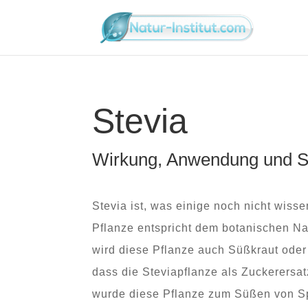
Stevia
Wirkung, Anwendung und S
Stevia ist, was einige noch nicht wiss
Pflanze entspricht dem botanischen N
wird diese Pflanze auch Süßkraut oder 
dass die Steviapflanze als Zuckerersa
wurde diese Pflanze zum Süßen von S