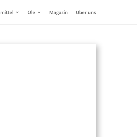
mittel
Öle
Magazin
Über uns