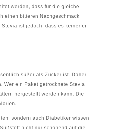
itet werden, dass für die gleiche
auch einen bitteren Nachgeschmack
evia ist jedoch, dass es keinerlei
sentlich süßer als Zucker ist. Daher
. Wer ein Paket getrocknete Stevia
ättern hergestellt werden kann. Die
lorien.
halten, sondern auch Diabetiker wissen
 Süßstoff nicht nur schonend auf die